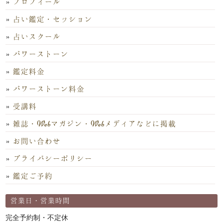
プロフィール
占い鑑定・セッション
占いスクール
パワーストーン
鑑定料金
パワーストーン料金
受講料
雑誌・Webマガジン・Webメディアなどに掲載
お問い合わせ
プライバシーポリシー
鑑定ご予約
営業日・営業時間
完全予約制・不定休