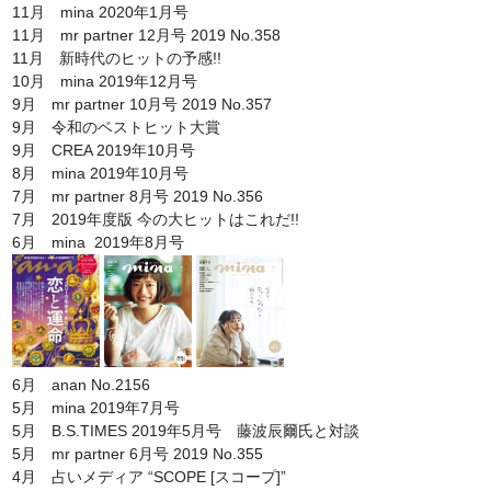
11月 mina 2020年1月号
11月 mr partner 12月号 2019 No.358
11月 新時代のヒットの予感!!
10月 mina 2019年12月号
9月 mr partner 10月号 2019 No.357
9月 令和のベストヒット大賞
9月 CREA 2019年10月号
8月 mina 2019年10月号
7月 mr partner 8月号 2019 No.356
7月 2019年度版 今の大ヒットはこれだ!!
6月
mina 2019年8月号
6月 anan No.2156
5月 mina 2019年7月号
5月 B.S.TIMES 2019年5月号 藤波辰爾氏と対談
5月 mr partner 6月号 2019 No.355
4月 占いメディア “SCOPE [スコープ]”