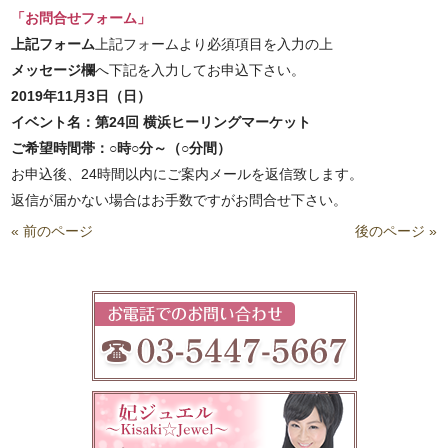
「お問合せフォーム」
上記フォーム
上記フォームより必須項目を入力の上
メッセージ欄
へ下記を入力してお申込下さい。
2019年11月3日
（日）
イベント名：
第24回 横浜ヒーリングマーケット
ご希望時間帯：○時○分～（○分間）
お申込後、24時間以内にご案内メールを返信致します。
返信が届かない場合はお手数ですがお問合せ下さい。
« 前のページ
後のページ »