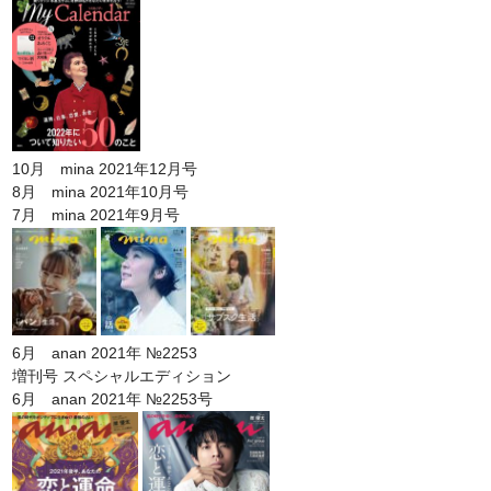
10月 mina 2021年12月号
8月 mina 2021年10月号
7月 mina 2021年9月号
6月 anan 2021年 №2253
増刊号 スペシャルエディション
6月 anan 2021年 №2253号