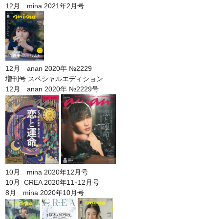
12月 mina 2021年2月号
12月 anan 2020年 №2229
増刊号 スペシャルエディション
12月 anan 2020年 №2229号
10月 mina 2020年12月号
10月 CREA 2020年11･12月号
8月 mina 2020年10月号