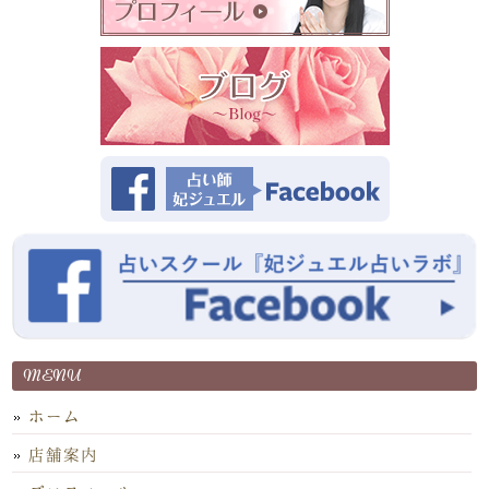
MENU
ホーム
店舗案内