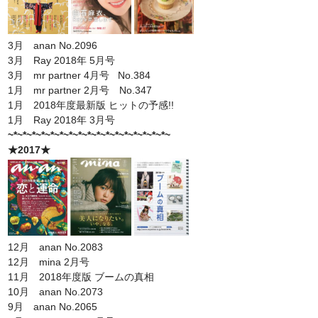
3月 anan No.2096
3月 Ray 2018年 5月号
3月 mr partner 4月号 No.384
1月 mr partner 2月号 No.347
1月 2018年度最新版 ヒットの予感!!
1月 Ray 2018年 3月号
~*~*~*~*~*~*~*~*~*~*~*~*~*~*~*~*~*~
★2017★
12月 anan No.2083
12月 mina 2月号
11月 2018年度版 ブームの真相
10月 anan No.2073
9月 anan No.2065