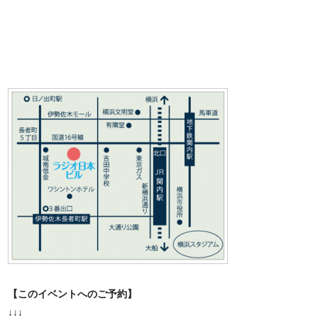
【このイベントへのご予約】
↓↓↓