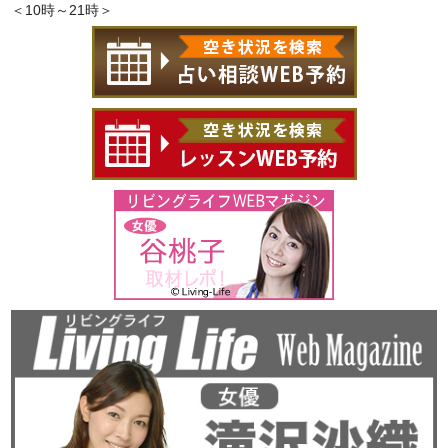
＜10時～21時＞