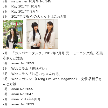
9月 mr partner 10月号 No.345
8月 Ray 2017年 10月号
7月 Ray 2017年 9月号
7月 2017年度版 今の大ヒットはこれだ!!
7月 「カンパニータンク」2017年7月号 元・モーニング娘。石黒
彩さんと対談
6月 anan No.2059
「復縁占い」
6月 Webコラム
6月 Webコラム「片思いちゃんねる」
6月 Webマガジン 《Living Life Web Magazine》 女優 谷桃子さ
んと対談
5月 anan No.2055
3月 anan No.2047
2月 mina 2017年4月号
2月 anan No.2039