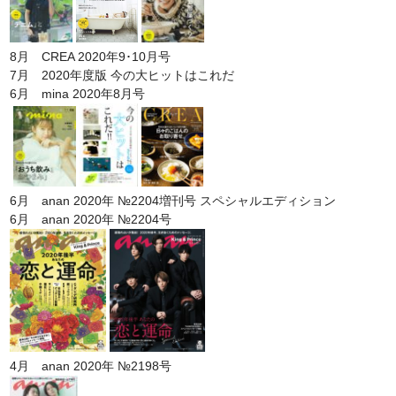
8月 CREA 2020年9･10月号
7月 2020年度版 今の大ヒットはこれだ
6月 mina 2020年8月号
6月 anan 2020年 №2204増刊号 スペシャルエディション
6月 anan 2020年 №2204号
4月 anan 2020年 №2198号