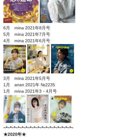
6月 mina 2021年8月号
5月 mina 2021年7月号
4月 mina 2021年6月号
3月 mina 2021年5月号
1月 anan 2021年 №2235
1月 mina 2021年3・4月号
~*~*~*~*~*~*~*~*~*~*~*~*~*~*~*~*~*~
★2020年★