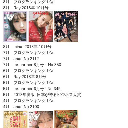
8月 ブログランキング１位
8月 Ray 2018年 10月号
8月 mina 2018年 10月号
7月 ブログランキング１位
7月 anan No.2112
7月 mr partner 8月号 No.350
6月 ブログランキング１位
6月 Ray 2018年 8月号
5月 ブログランキング１位
5月 mr partner 6月号 No.349
5月 2018年度版 日本が誇るビジネス大賞
4月 ブログランキング１位
4月 anan No.2100