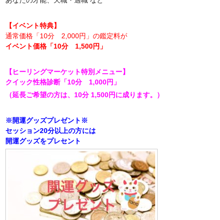
あなたの才能、天職・適職 など
【イベント特典】
通常価格「10分 2,000円」の鑑定料が
イベント価格「10分 1,500円」
【ヒーリングマーケット特別メニュー】
クイック性格診断「10分 1,000円」
（延長ご希望の方は、10分 1,500円に成ります。）
※開運グッズプレゼント※
セッション20分以上の方には
開運グッズをプレセント