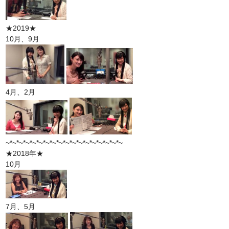
★2019★
10月、9月
4月、2月
~*~*~*~*~*~*~*~*~*~*~*~*~*~*~*~*~*~
★2018年★
10月
7月、5月