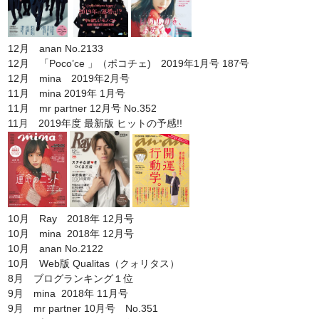
12月 anan No.2133
12月 「Poco’ce 」（ポコチェ) 2019年1月号 187号
12月 mina 2019年2月号
11月 mina 2019年 1月号
11月 mr partner 12月号 No.352
11月 2019年度 最新版 ヒットの予感!!
10月 Ray 2018年 12月号
10月 mina 2018年 12月号
10月 anan No.2122
10月 Web版 Qualitas（クォリタス）
8月 ブログランキング１位
9月 mina 2018年 11月号
9月 mr partner 10月号 No.351