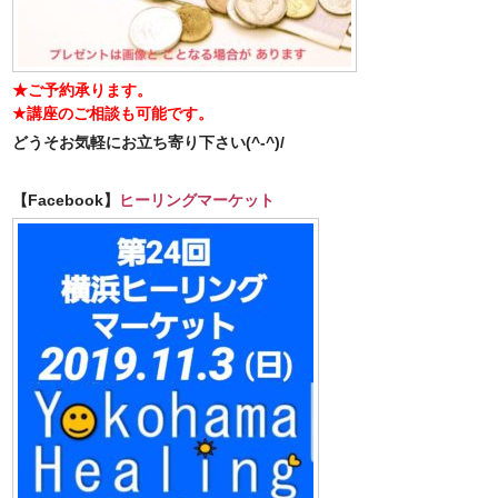
★ご予約承ります。
★講座のご相談も可能です。
どうそお気軽にお立ち寄り下さい(^-^)/
【Facebook】
ヒーリングマーケット