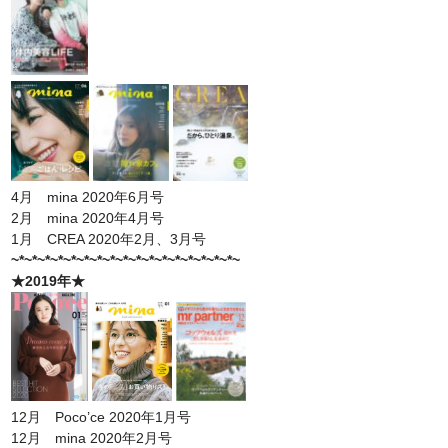
4月 mina 2020年6月号
2月 mina 2020年4月号
1月 CREA 2020年2月、3月号
~*~*~*~*~*~*~*~*~*~*~*~*~*~*~*~*~*~
★2019年★
12月 Poco’ce 2020年1月号
12月 mina 2020年2月号