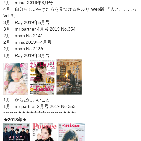
4月 mina 2019年6月号
4月 自分らしい生きた方を見つけるさぷり Web版 「人と、こころ
Vol.3」
3月 Ray 2019年5月号
3月 mr partner 4月号 2019 No.354
2月 anan No.2141
2月 mina 2019年4月号
2月 anan No.2139
1月 Ray 2019年3月号
1月 からだにいいこと
1月 mr partner 2月号 2019 No.353
~*~*~*~*~*~*~*~*~*~*~*~*~*~*~*~*~*~
★2018年★