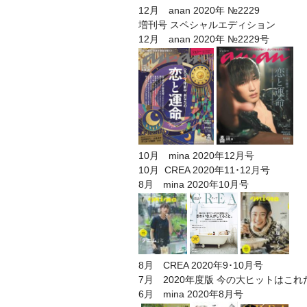
12月 anan 2020年 №2229
増刊号 スペシャルエディション
12月 anan 2020年 №2229号
10月 mina 2020年12月号
10月 CREA 2020年11･12月号
8月 mina 2020年10月号
8月 CREA 2020年9･10月号
7月 2020年度版 今の大ヒットはこれ
6月 mina 2020年8月号