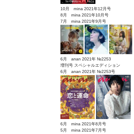
10月 mina 2021年12月号
8月 mina 2021年10月号
7月 mina 2021年9月号
6月 anan 2021年 №2253
増刊号 スペシャルエディション
6月 anan 2021年 №2253号
6月 mina 2021年8月号
5月 mina 2021年7月号