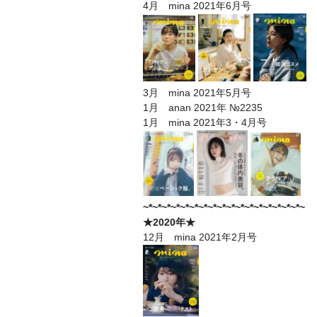
4月 mina 2021年6月号
3月 mina 2021年5月号
1月 anan 2021年 №2235
1月 mina 2021年3・4月号
~*~*~*~*~*~*~*~*~*~*~*~*~*~*~*~*~*~
★2020年★
12月 mina 2021年2月号