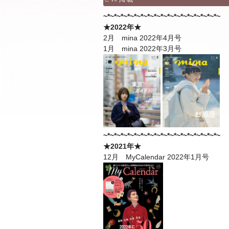
~*~*~*~*~*~*~*~*~*~*~*~*~*~*~*~*~*~
★2022年★
2月 mina 2022年4月号
1月 mina 2022年3月号
~*~*~*~*~*~*~*~*~*~*~*~*~*~*~*~*~*~
★2021年★
12月 MyCalendar 2022年1月号