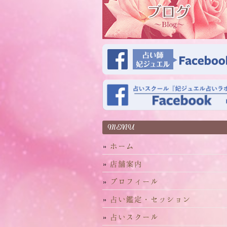
MENU
ホーム
店舗案内
プロフィール
占い鑑定・セッション
占いスクール