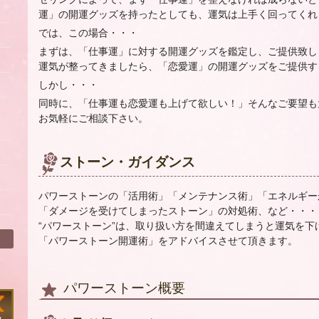
運」の開運グッズを持ったとしても、運気は上手く回ってくれ
では、この場合・・・
まずは、「仕事運」に対する開運グッズを鑑定し、ご提供致し
運気が整ってきましたら、「恋愛運」の開運グッズをご提供す
しかし・・・
同時に、「仕事運も恋愛運も上げて欲しい！」そんなご要望も
ィ
お気軽にご相談下さい。
ストーン・ガイダンス
パワーストーンの「活用術」「メンテナンス術」「エネルギー
「ダメージを受けてしまったストーン」の対処術、など・・・
“パワーストーン”は、取り扱い方を間違えてしまうと運気を
「パワーストーン開運術」をアドバイスさせて頂きます。
パワーストーン概要