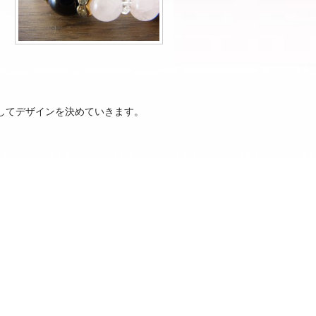
味してデザインを決めていきます。