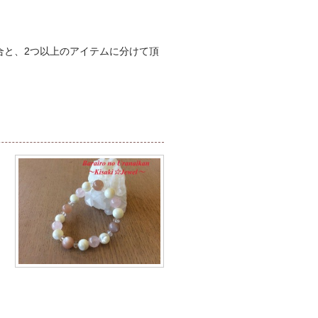
と、2つ以上のアイテムに分けて頂