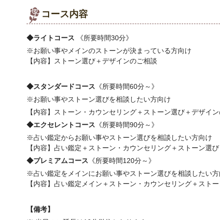
コース内容
◆ライトコース
《所要時間30分》
※お願い事やメインのストーンが決まっている方向け
【内容】ストーン選び＋デザインのご相談
◆スタンダードコース
《所要時間60分～》
※お願い事やストーン選びを相談したい方向け
【内容】ストーン・カウンセリング＋ストーン選び＋デザイン
◆エクセレントコース
《所要時間90分～》
※占い鑑定からお願い事やストーン選びを相談したい方向け
【内容】占い鑑定＋ストーン・カウンセリング＋ストーン選び
◆プレミアムコース
《所要時間120分～》
※占い鑑定をメインにお願い事やストーン選びを相談したい方
【内容】占い鑑定メイン＋ストーン・カウンセリング＋ストー
【備考】