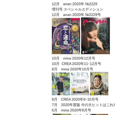
12月 anan 2020年 №2229
増刊号 スペシャルエディション
12月 anan 2020年 №2229号
10月 mina 2020年12月号
10月 CREA 2020年11･12月号
8月 mina 2020年10月号
8月 CREA 2020年9･10月号
7月 2020年度版 今の大ヒットはこれ
6月 mina 2020年8月号