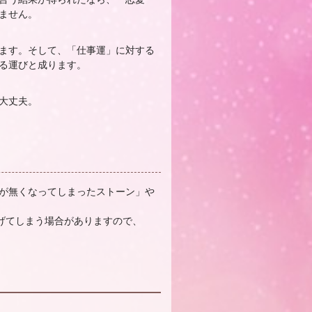
ません。
ます。そして、「仕事運」に対する
る運びと成ります。
大丈夫。
が無くなってしまったストーン」や
下げてしまう場合がありますので、