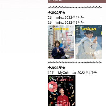
~*~*~*~*~*~*~*~*~*~*~*~*~*~*~*~*~*~
★2022年★
2月 mina 2022年4月号
1月 mina 2022年3月号
~*~*~*~*~*~*~*~*~*~*~*~*~*~*~*~*~*~
★2021年★
12月 MyCalendar 2022年1月号