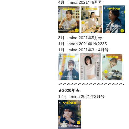
4月 mina 2021年6月号
3月 mina 2021年5月号
1月 anan 2021年 №2235
1月 mina 2021年3・4月号
~*~*~*~*~*~*~*~*~*~*~*~*~*~*~*~*~*~
★2020年★
12月 mina 2021年2月号