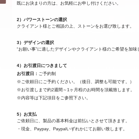
既にお決まりの方は、お気軽にお申し付けください。
2）パワーストーンの選択
クライアント様とご相談の上、ストーンをお選び致します。
3）デザインの選択
“お願い事”に適したデザインやクライアント様のご希望を加
4）お引渡日につきまして
お引渡日：
ご予約制
※ご依頼日にご予約ください。（後日、調整も可能です。）
※お引渡しまで約2週間～1ヶ月程のお時間を頂戴致します。
※内容等は下記項目をご参照下さい。
5）お支払
ご依頼日に、製品の基本料金は前払いとさせて頂きます。
・現金、Paypay、Paypalいずれかにてお願い致します。