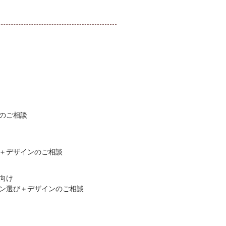
のご相談
＋デザインのご相談
向け
ン選び＋デザインのご相談