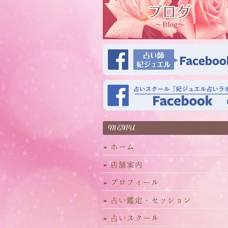
MENU
ホーム
店舗案内
プロフィール
占い鑑定・セッション
占いスクール