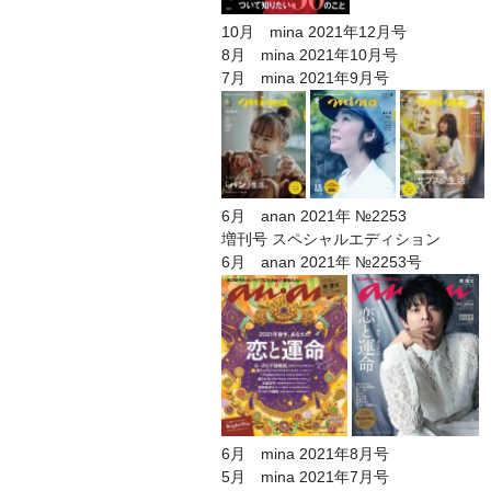
10月 mina 2021年12月号
8月 mina 2021年10月号
7月 mina 2021年9月号
6月 anan 2021年 №2253
増刊号 スペシャルエディション
6月 anan 2021年 №2253号
6月 mina 2021年8月号
5月 mina 2021年7月号