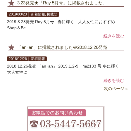
3.23発売★「Ray 5月号」に掲載されました。
2019/03/23 │
新着情報
,
掲載誌
2019.3.23発売 Ray 5月号 春に輝く 大人女性におすすめ！
Shop＆Be
続きを読む
「an･an」に掲載されました＠2018.12.26発売
2018/12/26 │
新着情報
2018.12.26発売 「an･an」 2019.1.2‐9 №2133 号 冬に輝く
大人女性に
続きを読む
次のページ »