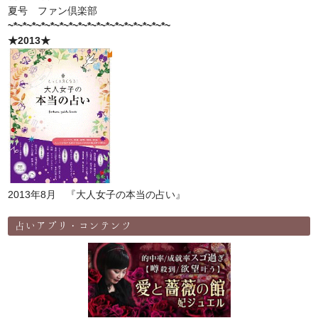
夏号 ファン倶楽部
~*~*~*~*~*~*~*~*~*~*~*~*~*~*~*~*~*~
★2013★
2013年8月 『大人女子の本当の占い』
占いアプリ・コンテンツ