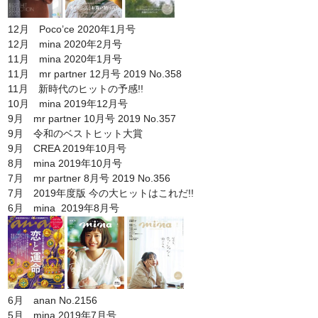
12月 Poco’ce 2020年1月号
12月 mina 2020年2月号
11月 mina 2020年1月号
11月 mr partner 12月号 2019 No.358
11月 新時代のヒットの予感!!
10月 mina 2019年12月号
9月 mr partner 10月号 2019 No.357
9月 令和のベストヒット大賞
9月 CREA 2019年10月号
8月 mina 2019年10月号
7月 mr partner 8月号 2019 No.356
7月 2019年度版 今の大ヒットはこれだ!!
6月
mina 2019年8月号
6月 anan No.2156
5月 mina 2019年7月号