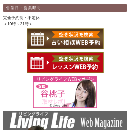
営業日・営業時間
完全予約制・不定休
＜10時～21時＞