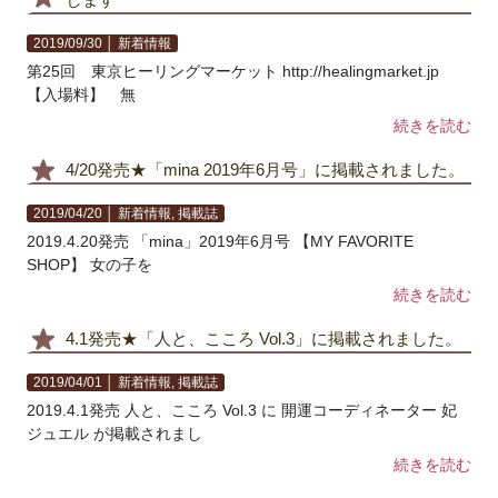
2019/09/30 │
新着情報
第25回 東京ヒーリングマーケット http://healingmarket.jp
【入場料】 無
続きを読む
4/20発売★「mina 2019年6月号」に掲載されました。
2019/04/20 │
新着情報
,
掲載誌
2019.4.20発売 「mina」2019年6月号 【MY FAVORITE
SHOP】 女の子を
続きを読む
4.1発売★「人と、こころ Vol.3」に掲載されました。
2019/04/01 │
新着情報
,
掲載誌
2019.4.1発売 人と、こころ Vol.3 に 開運コーディネーター 妃
ジュエル が掲載されまし
続きを読む